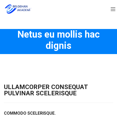
Netus eu mollis hac
dignis
ULLAMCORPER CONSEQUAT
PULVINAR SCELERISQUE
COMMODO SCELERISQUE.