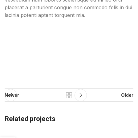
placerat a parturient congue non commodo felis in dui
lacinia potenti aptent torquent mia.
Newer
Older
Related projects