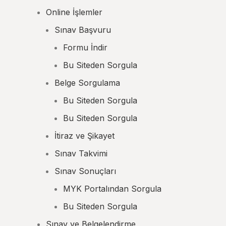
Online İşlemler
Sınav Başvuru
Formu İndir
Bu Siteden Sorgula
Belge Sorgulama
Bu Siteden Sorgula
Bu Siteden Sorgula
İtiraz ve Şikayet
Sınav Takvimi
Sınav Sonuçları
MYK Portalından Sorgula
Bu Siteden Sorgula
Sınav ve Belgelendirme