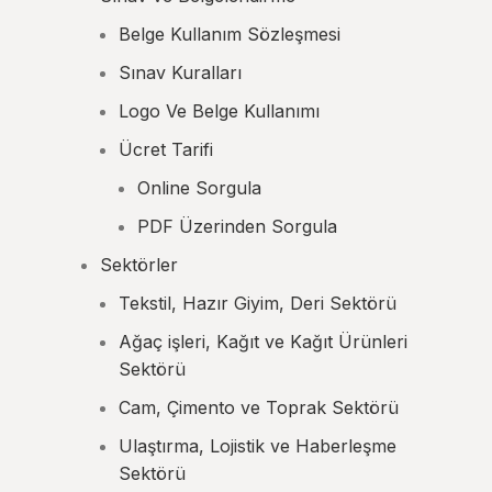
Belge Kullanım Sözleşmesi
Sınav Kuralları
Logo Ve Belge Kullanımı
Ücret Tarifi
Online Sorgula
PDF Üzerinden Sorgula
Sektörler
Tekstil, Hazır Giyim, Deri Sektörü
Ağaç işleri, Kağıt ve Kağıt Ürünleri
Sektörü
Cam, Çimento ve Toprak Sektörü
Ulaştırma, Lojistik ve Haberleşme
Sektörü