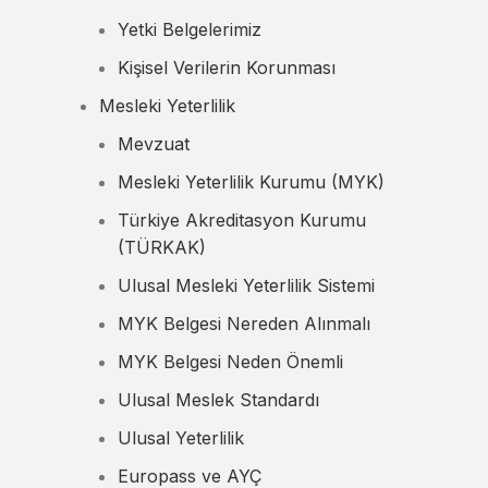
Yetki Belgelerimiz
Kişisel Verilerin Korunması
Mesleki Yeterlilik
Mevzuat
Mesleki Yeterlilik Kurumu (MYK)
Türkiye Akreditasyon Kurumu
(TÜRKAK)
Ulusal Mesleki Yeterlilik Sistemi
MYK Belgesi Nereden Alınmalı
MYK Belgesi Neden Önemli
Ulusal Meslek Standardı
Ulusal Yeterlilik
Europass ve AYÇ