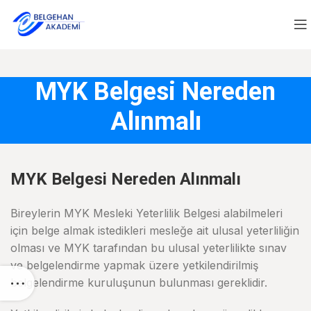
MYK Belgesi Nereden
Alınmalı
MYK Belgesi Nereden Alınmalı
Bireylerin MYK Mesleki Yeterlilik Belgesi alabilmeleri
için belge almak istedikleri mesleğe ait ulusal yeterliliğin
olması ve MYK tarafından bu ulusal yeterlilikte sınav
ve belgelendirme yapmak üzere yetkilendirilmiş
belgelendirme kuruluşunun bulunması gereklidir.